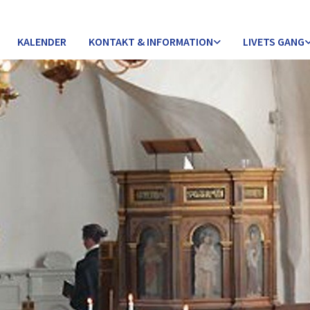
KALENDER
KONTAKT & INFORMATION
LIVETS GANG