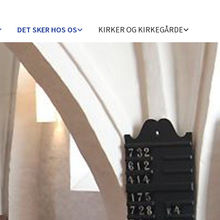
DET SKER HOS OS
KIRKER OG KIRKEGÅRDE