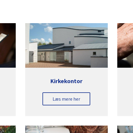
Kirkekontor
Læs mere her