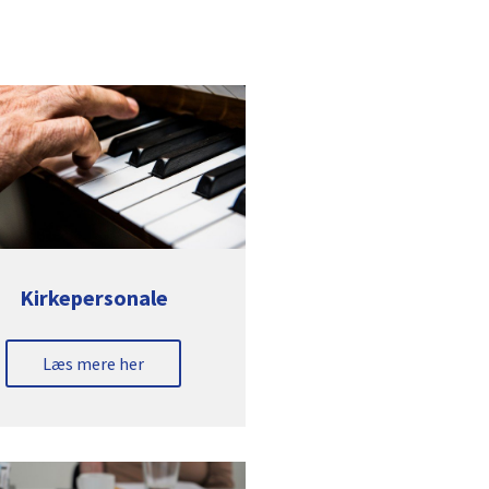
Kirkepersonale
Læs mere her