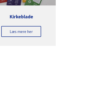
Kirkeblade
Læs mere her