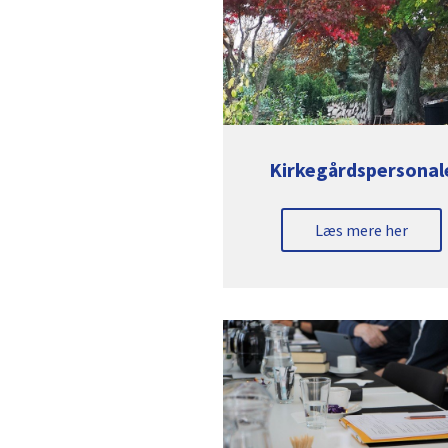
Kirkegårdspersonal
Læs mere her