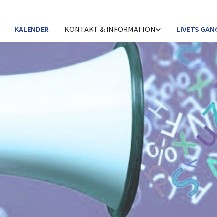
KALENDER
KONTAKT & INFORMATION
LIVETS GAN