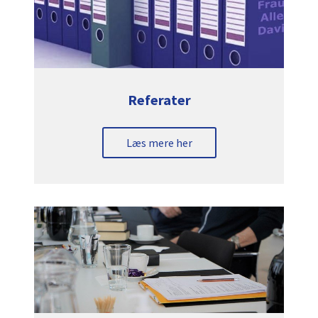
Referater
Læs mere her