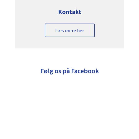
Kontakt
Læs mere her
Følg os på Facebook