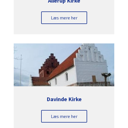
Allerup Kirke
Læs mere her
Davinde Kirke
Læs mere her