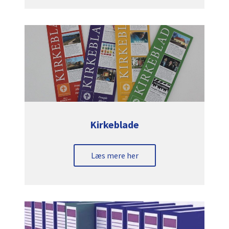
Kirkeblade
Læs mere her