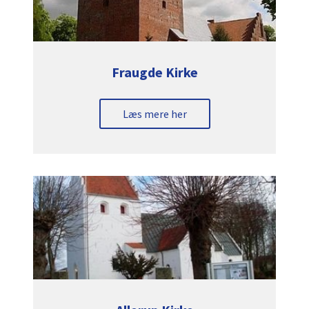
Fraugde Kirke
Læs mere her