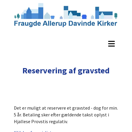
Reservering af gravsted
Det er muligt at reservere et gravsted - dog for min.
5 år. Betaling sker efter gældende takst oplyst i
Hjallese Provstis regulativ.