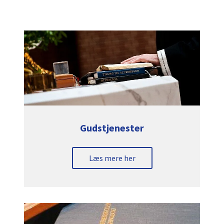
Gudstjenester
Læs mere her