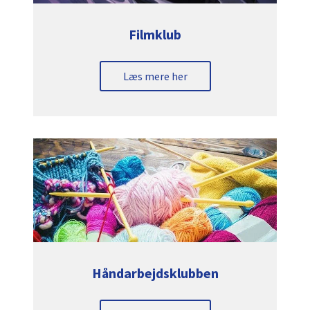
Filmklub
Læs mere her
Håndarbejdsklubben