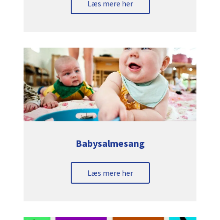
Læs mere her
Babysalmesang
Læs mere her