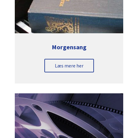
Morgensang
Læs mere her