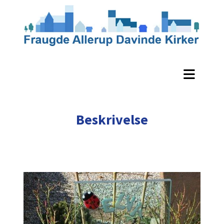
Beskrivelse