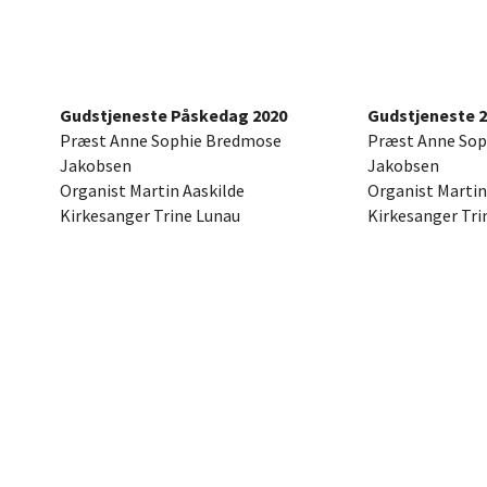
Gudstjeneste Påskedag 2020
Gudstjeneste 2
Præst Anne Sophie Bredmose
Præst Anne Sop
Jakobsen
Jakobsen
Organist Martin Aaskilde
Organist Martin
Kirkesanger Trine Lunau
Kirkesanger Tri