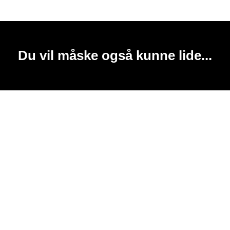
Du vil måske også kunne lide...