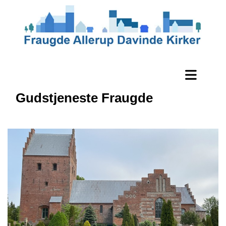
Gudstjeneste Fraugde