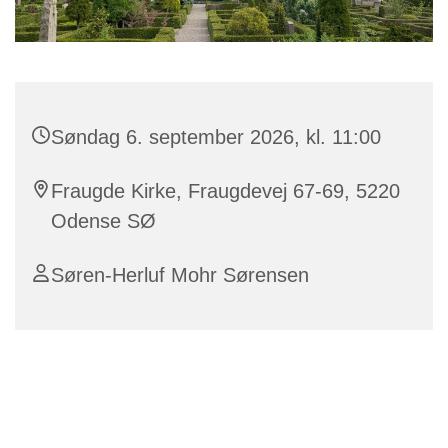
Søndag 6. september 2026, kl. 11:00
Fraugde Kirke, Fraugdevej 67-69, 5220
Odense SØ
Søren-Herluf Mohr Sørensen