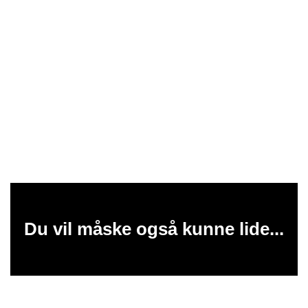
Du vil måske også kunne lide...