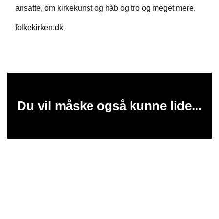
ansatte, om kirkekunst og håb og tro og meget mere.
folkekirken.dk
Du vil måske også kunne lide...