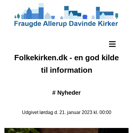
Folkekirken.dk - en god kilde
til information
#
Nyheder
Udgivet lørdag d. 21. januar 2023 kl. 00:00