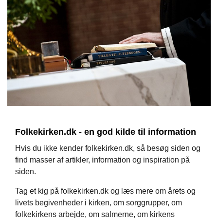
Folkekirken.dk - en god kilde til information
Hvis du ikke kender folkekirken.dk, så besøg siden og
find masser af artikler, information og inspiration på
siden.
Tag et kig på folkekirken.dk og læs mere om årets og
livets begivenheder i kirken, om sorggrupper, om
folkekirkens arbejde, om salmerne, om kirkens